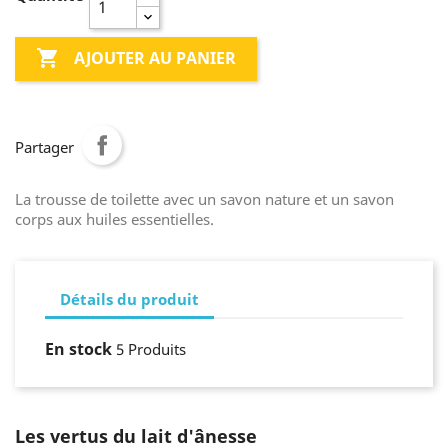

AJOUTER AU PANIER
Partager
La trousse de toilette avec un savon nature et un savon
corps aux huiles essentielles.
Détails du produit
En stock
5 Produits
Les vertus du lait d'ânesse