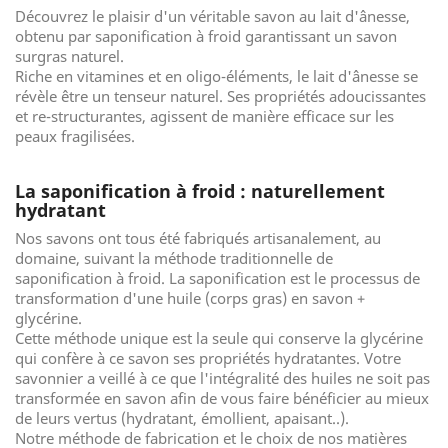
Découvrez le plaisir d'un véritable savon au lait d'ânesse,
obtenu par saponification à froid garantissant un savon
surgras naturel.
Riche en vitamines et en oligo-éléments, le lait d'ânesse se
révèle être un tenseur naturel. Ses propriétés adoucissantes
et re-structurantes, agissent de manière efficace sur les
peaux fragilisées.
La saponification à froid : naturellement
hydratant
Nos savons ont tous été fabriqués artisanalement, au
domaine, suivant la méthode traditionnelle de
saponification à froid. La saponification est le processus de
transformation d'une huile (corps gras) en savon +
glycérine.
Cette méthode unique est la seule qui conserve la glycérine
qui confère à ce savon ses propriétés hydratantes. Votre
savonnier a veillé à ce que l'intégralité des huiles ne soit pas
transformée en savon afin de vous faire bénéficier au mieux
de leurs vertus (hydratant, émollient, apaisant..).
Notre méthode de fabrication et le choix de nos matières