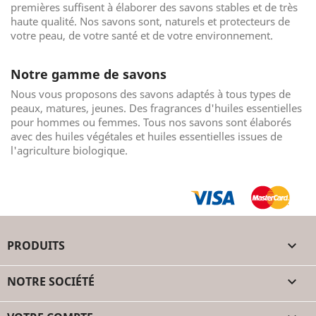
premières suffisent à élaborer des savons stables et de très
haute qualité. Nos savons sont, naturels et protecteurs de
votre peau, de votre santé et de votre environnement.
Notre gamme de savons
Nous vous proposons des savons adaptés à tous types de
peaux, matures, jeunes. Des fragrances d'huiles essentielles
pour hommes ou femmes. Tous nos savons sont élaborés
avec des huiles végétales et huiles essentielles issues de
l'agriculture biologique.
PRODUITS

NOTRE SOCIÉTÉ
