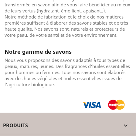
transformée en savon afin de vous faire bénéficier au mieux
de leurs vertus (hydratant, émollient, apaisant..).
Notre méthode de fabrication et le choix de nos matières
premières suffisent à élaborer des savons stables et de très
haute qualité. Nos savons sont, naturels et protecteurs de
votre peau, de votre santé et de votre environnement.
Notre gamme de savons
Nous vous proposons des savons adaptés à tous types de
peaux, matures, jeunes. Des fragrances d'huiles essentielles
pour hommes ou femmes. Tous nos savons sont élaborés
avec des huiles végétales et huiles essentielles issues de
l'agriculture biologique.
PRODUITS
