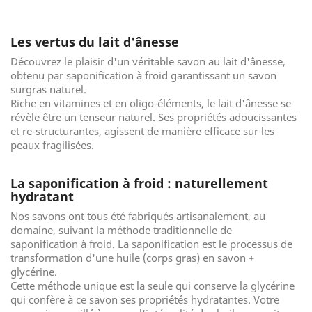
Les vertus du lait d'ânesse
Découvrez le plaisir d'un véritable savon au lait d'ânesse,
obtenu par saponification à froid garantissant un savon
surgras naturel.
Riche en vitamines et en oligo-éléments, le lait d'ânesse se
révèle être un tenseur naturel. Ses propriétés adoucissantes
et re-structurantes, agissent de manière efficace sur les
peaux fragilisées.
La saponification à froid : naturellement
hydratant
Nos savons ont tous été fabriqués artisanalement, au
domaine, suivant la méthode traditionnelle de
saponification à froid. La saponification est le processus de
transformation d'une huile (corps gras) en savon +
glycérine.
Cette méthode unique est la seule qui conserve la glycérine
qui confère à ce savon ses propriétés hydratantes. Votre