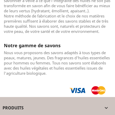
savonnier a veillé à ce que l'intégralité des huiles ne soit pas
transformée en savon afin de vous faire bénéficier au mieux
de leurs vertus (hydratant, émollient, apaisant..).
Notre méthode de fabrication et le choix de nos matières
premières suffisent à élaborer des savons stables et de très
haute qualité. Nos savons sont, naturels et protecteurs de
votre peau, de votre santé et de votre environnement.
Notre gamme de savons
Nous vous proposons des savons adaptés à tous types de
peaux, matures, jeunes. Des fragrances d'huiles essentielles
pour hommes ou femmes. Tous nos savons sont élaborés
avec des huiles végétales et huiles essentielles issues de
l'agriculture biologique.
PRODUITS
