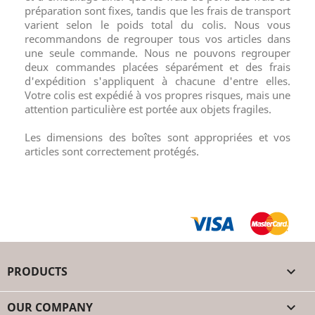
préparation sont fixes, tandis que les frais de transport
varient selon le poids total du colis. Nous vous
recommandons de regrouper tous vos articles dans
une seule commande. Nous ne pouvons regrouper
deux commandes placées séparément et des frais
d'expédition s'appliquent à chacune d'entre elles.
Votre colis est expédié à vos propres risques, mais une
attention particulière est portée aux objets fragiles.
Les dimensions des boîtes sont appropriées et vos
articles sont correctement protégés.
PRODUCTS

OUR COMPANY
