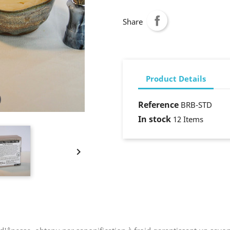
Share
Product Details
Reference
BRB-STD
In stock
12 Items
