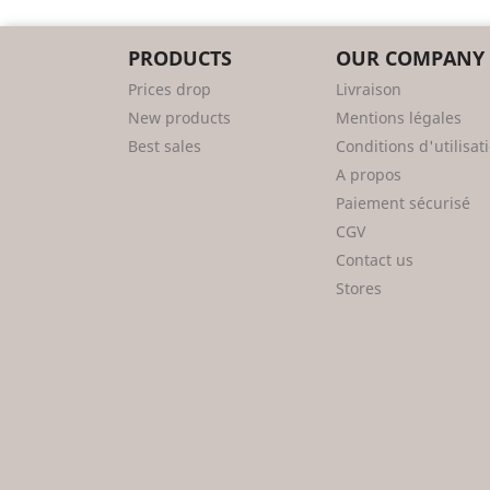
PRODUCTS
OUR COMPANY
Prices drop
Livraison
New products
Mentions légales
Best sales
Conditions d'utilisat
A propos
Paiement sécurisé
CGV
Contact us
Stores