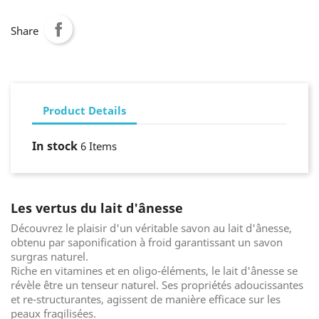
Share
Product Details
In stock
6 Items
Les vertus du lait d'ânesse
Découvrez le plaisir d'un véritable savon au lait d'ânesse,
obtenu par saponification à froid garantissant un savon
surgras naturel.
Riche en vitamines et en oligo-éléments, le lait d'ânesse se
révèle être un tenseur naturel. Ses propriétés adoucissantes
et re-structurantes, agissent de manière efficace sur les
peaux fragilisées.