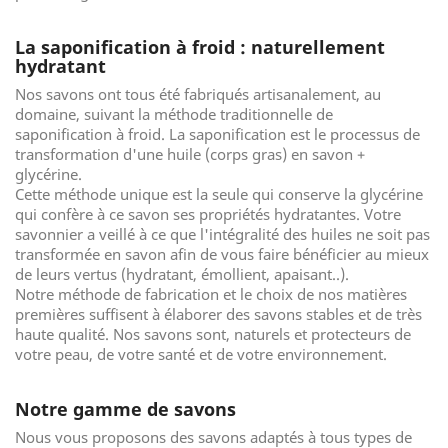
La saponification à froid : naturellement
hydratant
Nos savons ont tous été fabriqués artisanalement, au
domaine, suivant la méthode traditionnelle de
saponification à froid. La saponification est le processus de
transformation d'une huile (corps gras) en savon +
glycérine.
Cette méthode unique est la seule qui conserve la glycérine
qui confère à ce savon ses propriétés hydratantes. Votre
savonnier a veillé à ce que l'intégralité des huiles ne soit pas
transformée en savon afin de vous faire bénéficier au mieux
de leurs vertus (hydratant, émollient, apaisant..).
Notre méthode de fabrication et le choix de nos matières
premières suffisent à élaborer des savons stables et de très
haute qualité. Nos savons sont, naturels et protecteurs de
votre peau, de votre santé et de votre environnement.
Notre gamme de savons
Nous vous proposons des savons adaptés à tous types de