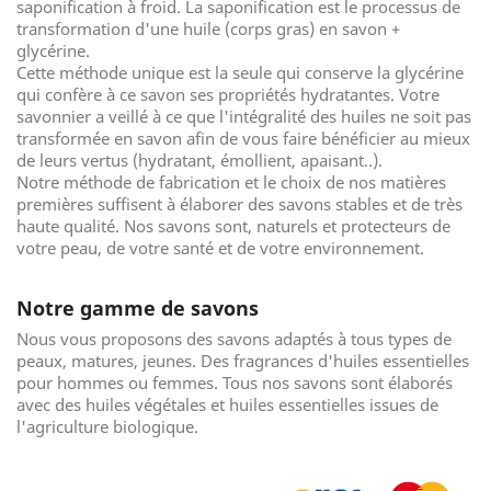
saponification à froid. La saponification est le processus de
transformation d'une huile (corps gras) en savon +
glycérine.
Cette méthode unique est la seule qui conserve la glycérine
qui confère à ce savon ses propriétés hydratantes. Votre
savonnier a veillé à ce que l'intégralité des huiles ne soit pas
transformée en savon afin de vous faire bénéficier au mieux
de leurs vertus (hydratant, émollient, apaisant..).
Notre méthode de fabrication et le choix de nos matières
premières suffisent à élaborer des savons stables et de très
haute qualité. Nos savons sont, naturels et protecteurs de
votre peau, de votre santé et de votre environnement.
Notre gamme de savons
Nous vous proposons des savons adaptés à tous types de
peaux, matures, jeunes. Des fragrances d'huiles essentielles
pour hommes ou femmes. Tous nos savons sont élaborés
avec des huiles végétales et huiles essentielles issues de
l'agriculture biologique.