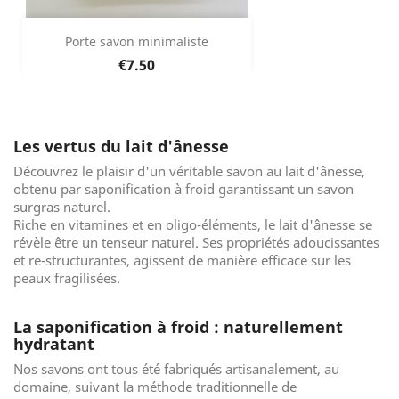
Porte savon minimaliste
Price
€7.50
Les vertus du lait d'ânesse
Découvrez le plaisir d'un véritable savon au lait d'ânesse,
obtenu par saponification à froid garantissant un savon
surgras naturel.
Riche en vitamines et en oligo-éléments, le lait d'ânesse se
révèle être un tenseur naturel. Ses propriétés adoucissantes
et re-structurantes, agissent de manière efficace sur les
peaux fragilisées.
La saponification à froid : naturellement
hydratant
Nos savons ont tous été fabriqués artisanalement, au
domaine, suivant la méthode traditionnelle de