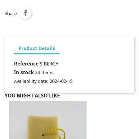
Share
Product Details
Reference
S-BERGA
In stock
24 Items
2024-02-15
Availability date:
YOU MIGHT ALSO LIKE