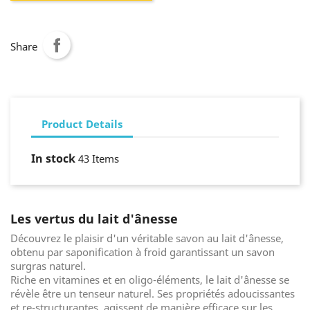
Share
Product Details
In stock
43 Items
Les vertus du lait d'ânesse
Découvrez le plaisir d'un véritable savon au lait d'ânesse,
obtenu par saponification à froid garantissant un savon
surgras naturel.
Riche en vitamines et en oligo-éléments, le lait d'ânesse se
révèle être un tenseur naturel. Ses propriétés adoucissantes
et re-structurantes, agissent de manière efficace sur les