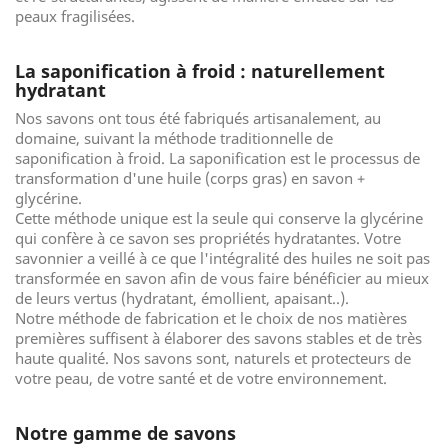
peaux fragilisées.
La saponification à froid : naturellement
hydratant
Nos savons ont tous été fabriqués artisanalement, au
domaine, suivant la méthode traditionnelle de
saponification à froid. La saponification est le processus de
transformation d'une huile (corps gras) en savon +
glycérine.
Cette méthode unique est la seule qui conserve la glycérine
qui confère à ce savon ses propriétés hydratantes. Votre
savonnier a veillé à ce que l'intégralité des huiles ne soit pas
transformée en savon afin de vous faire bénéficier au mieux
de leurs vertus (hydratant, émollient, apaisant..).
Notre méthode de fabrication et le choix de nos matières
premières suffisent à élaborer des savons stables et de très
haute qualité. Nos savons sont, naturels et protecteurs de
votre peau, de votre santé et de votre environnement.
Notre gamme de savons